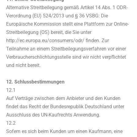
Alternative Streitbeilegung gemäß Artikel 14 Abs. 1 ODR-
Verordnung (EU) 524/2013 und § 36 VSBG: Die
Europäische Kommission stellt eine Plattform zur Online-
Streitbeilegung (OS) bereit, die Sie unter
http://ec.europa.eu/consumers/odr/ finden. Zur
Teilnahme an einem Streitbeilegungsverfahren vor einer
Verbraucherschlichtungsstelle sind wir nicht verpflichtet
und nicht bereit.
12. Schlussbestimmungen
12.1
Auf Verträge zwischen dem Anbieter und den Kunden
findet das Recht der Bundesrepublik Deutschland unter
Ausschluss des UN-Kaufrechts Anwendung.
12.2
Sofern es sich beim Kunden um einen Kaufmann, eine