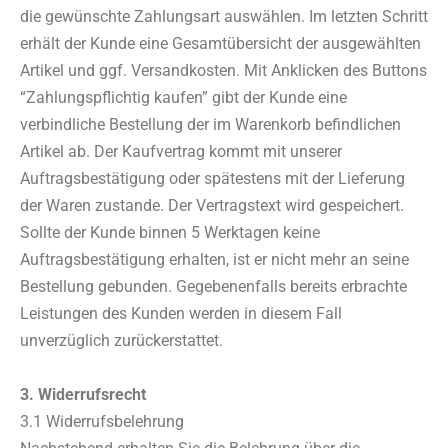
die gewünschte Zahlungsart auswählen. Im letzten Schritt
erhält der Kunde eine Gesamtübersicht der ausgewählten
Artikel und ggf. Versandkosten. Mit Anklicken des Buttons
“Zahlungspflichtig kaufen” gibt der Kunde eine
verbindliche Bestellung der im Warenkorb befindlichen
Artikel ab. Der Kaufvertrag kommt mit unserer
Auftragsbestätigung oder spätestens mit der Lieferung
der Waren zustande. Der Vertragstext wird gespeichert.
Sollte der Kunde binnen 5 Werktagen keine
Auftragsbestätigung erhalten, ist er nicht mehr an seine
Bestellung gebunden. Gegebenenfalls bereits erbrachte
Leistungen des Kunden werden in diesem Fall
unverzüglich zurückerstattet.
3. Widerrufsrecht
3.1 Widerrufsbelehrung