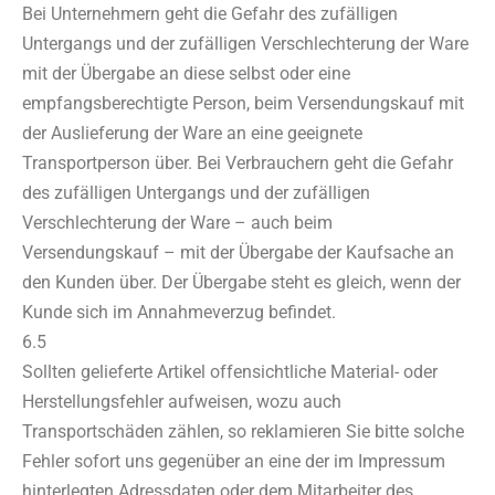
Bei Unternehmern geht die Gefahr des zufälligen
Untergangs und der zufälligen Verschlechterung der Ware
mit der Übergabe an diese selbst oder eine
empfangsberechtigte Person, beim Versendungskauf mit
der Auslieferung der Ware an eine geeignete
Transportperson über. Bei Verbrauchern geht die Gefahr
des zufälligen Untergangs und der zufälligen
Verschlechterung der Ware – auch beim
Versendungskauf – mit der Übergabe der Kaufsache an
den Kunden über. Der Übergabe steht es gleich, wenn der
Kunde sich im Annahmeverzug befindet.
6.5
Sollten gelieferte Artikel offensichtliche Material- oder
Herstellungsfehler aufweisen, wozu auch
Transportschäden zählen, so reklamieren Sie bitte solche
Fehler sofort uns gegenüber an eine der im Impressum
hinterlegten Adressdaten oder dem Mitarbeiter des