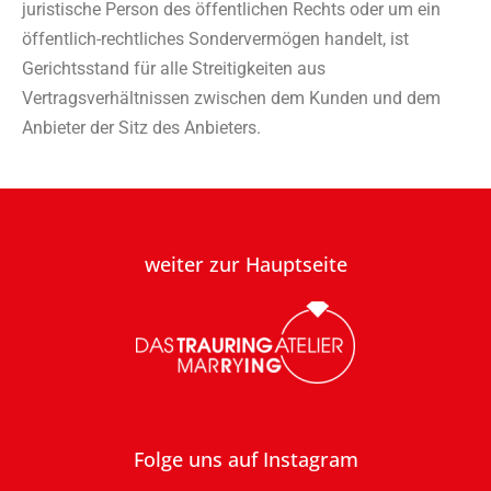
juristische Person des öffentlichen Rechts oder um ein
öffentlich-rechtliches Sondervermögen handelt, ist
Gerichtsstand für alle Streitigkeiten aus
Vertragsverhältnissen zwischen dem Kunden und dem
Anbieter der Sitz des Anbieters.
weiter zur Hauptseite
Folge uns auf Instagram