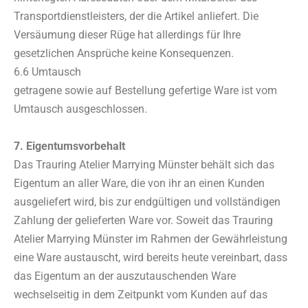
Transportdienstleisters, der die Artikel anliefert. Die
Versäumung dieser Rüge hat allerdings für Ihre
gesetzlichen Ansprüche keine Konsequenzen.
6.6 Umtausch
getragene sowie auf Bestellung gefertige Ware ist vom
Umtausch ausgeschlossen.
7. Eigentumsvorbehalt
Das Trauring Atelier Marrying Münster behält sich das
Eigentum an aller Ware, die von ihr an einen Kunden
ausgeliefert wird, bis zur endgültigen und vollständigen
Zahlung der gelieferten Ware vor. Soweit das Trauring
Atelier Marrying Münster im Rahmen der Gewährleistung
eine Ware austauscht, wird bereits heute vereinbart, dass
das Eigentum an der auszutauschenden Ware
wechselseitig in dem Zeitpunkt vom Kunden auf das