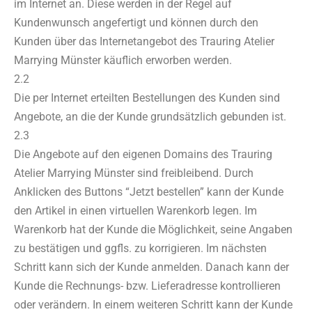
im Internet an. Diese werden in der Regel auf
Kundenwunsch angefertigt und können durch den
Kunden über das Internetangebot des Trauring Atelier
Marrying Münster käuflich erworben werden.
2.2
Die per Internet erteilten Bestellungen des Kunden sind
Angebote, an die der Kunde grundsätzlich gebunden ist.
2.3
Die Angebote auf den eigenen Domains des Trauring
Atelier Marrying Münster sind freibleibend. Durch
Anklicken des Buttons “Jetzt bestellen” kann der Kunde
den Artikel in einen virtuellen Warenkorb legen. Im
Warenkorb hat der Kunde die Möglichkeit, seine Angaben
zu bestätigen und ggfls. zu korrigieren. Im nächsten
Schritt kann sich der Kunde anmelden. Danach kann der
Kunde die Rechnungs- bzw. Lieferadresse kontrollieren
oder verändern. In einem weiteren Schritt kann der Kunde