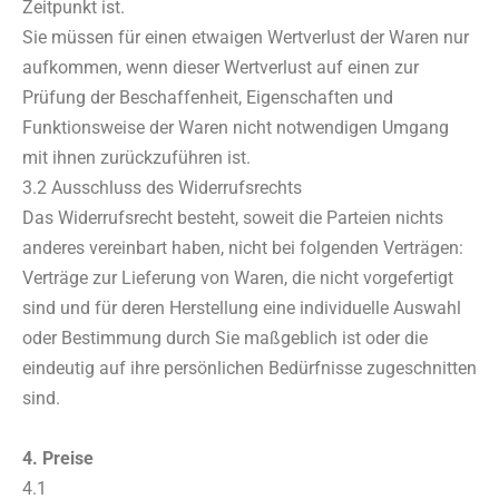
Zeitpunkt ist.
Sie müssen für einen etwaigen Wertverlust der Waren nur
aufkommen, wenn dieser Wertverlust auf einen zur
Prüfung der Beschaffenheit, Eigenschaften und
Funktionsweise der Waren nicht notwendigen Umgang
mit ihnen zurückzuführen ist.
3.2 Ausschluss des Widerrufsrechts
Das Widerrufsrecht besteht, soweit die Parteien nichts
anderes vereinbart haben, nicht bei folgenden Verträgen:
Verträge zur Lieferung von Waren, die nicht vorgefertigt
sind und für deren Herstellung eine individuelle Auswahl
oder Bestimmung durch Sie maßgeblich ist oder die
eindeutig auf ihre persönlichen Bedürfnisse zugeschnitten
sind.
4. Preise
4.1