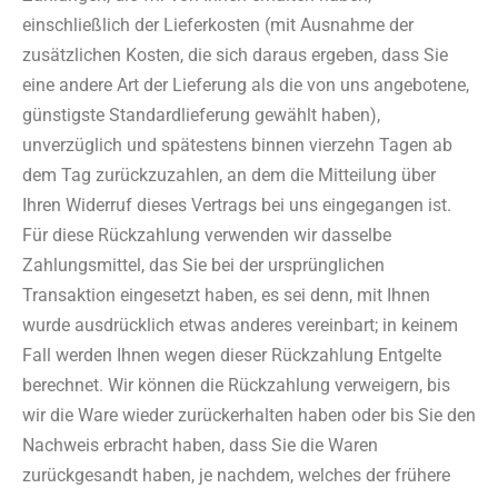
einschließlich der Lieferkosten (mit Ausnahme der
zusätzlichen Kosten, die sich daraus ergeben, dass Sie
eine andere Art der Lieferung als die von uns angebotene,
günstigste Standardlieferung gewählt haben),
unverzüglich und spätestens binnen vierzehn Tagen ab
dem Tag zurückzuzahlen, an dem die Mitteilung über
Ihren Widerruf dieses Vertrags bei uns eingegangen ist.
Für diese Rückzahlung verwenden wir dasselbe
Zahlungsmittel, das Sie bei der ursprünglichen
Transaktion eingesetzt haben, es sei denn, mit Ihnen
wurde ausdrücklich etwas anderes vereinbart; in keinem
Fall werden Ihnen wegen dieser Rückzahlung Entgelte
berechnet. Wir können die Rückzahlung verweigern, bis
wir die Ware wieder zurückerhalten haben oder bis Sie den
Nachweis erbracht haben, dass Sie die Waren
zurückgesandt haben, je nachdem, welches der frühere