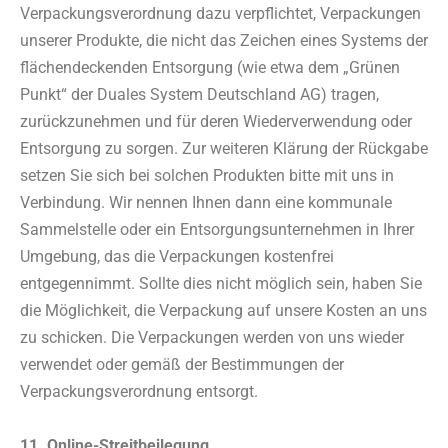
Verpackungsverordnung dazu verpflichtet, Verpackungen
unserer Produkte, die nicht das Zeichen eines Systems der
flächendeckenden Entsorgung (wie etwa dem „Grünen
Punkt“ der Duales System Deutschland AG) tragen,
zurückzunehmen und für deren Wiederverwendung oder
Entsorgung zu sorgen. Zur weiteren Klärung der Rückgabe
setzen Sie sich bei solchen Produkten bitte mit uns in
Verbindung. Wir nennen Ihnen dann eine kommunale
Sammelstelle oder ein Entsorgungsunternehmen in Ihrer
Umgebung, das die Verpackungen kostenfrei
entgegennimmt. Sollte dies nicht möglich sein, haben Sie
die Möglichkeit, die Verpackung auf unsere Kosten an uns
zu schicken. Die Verpackungen werden von uns wieder
verwendet oder gemäß der Bestimmungen der
Verpackungsverordnung entsorgt.
11. Online-Streitbeilegung