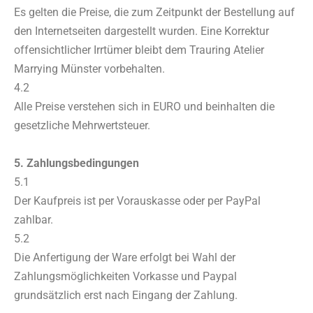
Es gelten die Preise, die zum Zeitpunkt der Bestellung auf
den Internetseiten dargestellt wurden. Eine Korrektur
offensichtlicher Irrtümer bleibt dem Trauring Atelier
Marrying Münster vorbehalten.
4.2
Alle Preise verstehen sich in EURO und beinhalten die
gesetzliche Mehrwertsteuer.
5. Zahlungsbedingungen
5.1
Der Kaufpreis ist per Vorauskasse oder per PayPal
zahlbar.
5.2
Die Anfertigung der Ware erfolgt bei Wahl der
Zahlungsmöglichkeiten Vorkasse und Paypal
grundsätzlich erst nach Eingang der Zahlung.