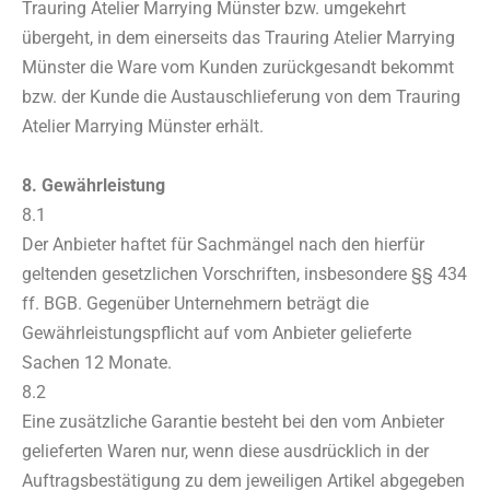
Trauring Atelier Marrying Münster bzw. umgekehrt
übergeht, in dem einerseits das Trauring Atelier Marrying
Münster die Ware vom Kunden zurückgesandt bekommt
bzw. der Kunde die Austauschlieferung von dem Trauring
Atelier Marrying Münster erhält.
8. Gewährleistung
8.1
Der Anbieter haftet für Sachmängel nach den hierfür
geltenden gesetzlichen Vorschriften, insbesondere §§ 434
ff. BGB. Gegenüber Unternehmern beträgt die
Gewährleistungspflicht auf vom Anbieter gelieferte
Sachen 12 Monate.
8.2
Eine zusätzliche Garantie besteht bei den vom Anbieter
gelieferten Waren nur, wenn diese ausdrücklich in der
Auftragsbestätigung zu dem jeweiligen Artikel abgegeben