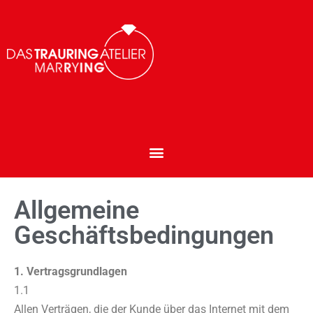
Allgemeine
Geschäftsbedingungen
1. Vertragsgrundlagen
1.1
Allen Verträgen, die der Kunde über das Internet mit dem