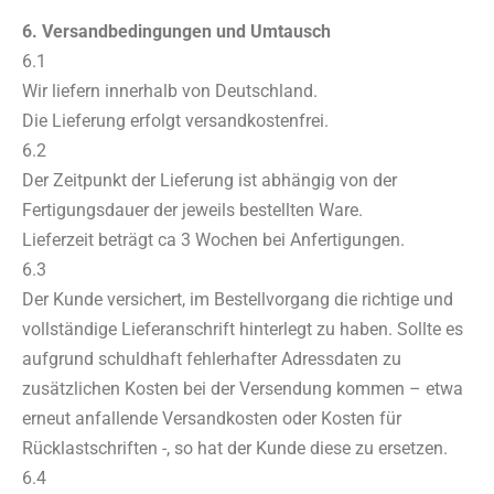
6. Versandbedingungen und Umtausch
6.1
Wir liefern innerhalb von Deutschland.
Die Lieferung erfolgt versandkostenfrei.
6.2
Der Zeitpunkt der Lieferung ist abhängig von der
Fertigungsdauer der jeweils bestellten Ware.
Lieferzeit beträgt ca 3 Wochen bei Anfertigungen.
6.3
Der Kunde versichert, im Bestellvorgang die richtige und
vollständige Lieferanschrift hinterlegt zu haben. Sollte es
aufgrund schuldhaft fehlerhafter Adressdaten zu
zusätzlichen Kosten bei der Versendung kommen – etwa
erneut anfallende Versandkosten oder Kosten für
Rücklastschriften -, so hat der Kunde diese zu ersetzen.
6.4