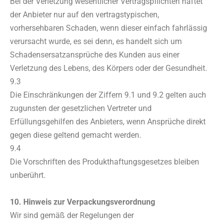
Bei der Verletzung wesentlicher Vertragspflichten haftet
der Anbieter nur auf den vertragstypischen,
vorhersehbaren Schaden, wenn dieser einfach fahrlässig
verursacht wurde, es sei denn, es handelt sich um
Schadensersatzansprüche des Kunden aus einer
Verletzung des Lebens, des Körpers oder der Gesundheit.
9.3
Die Einschränkungen der Ziffern 9.1 und 9.2 gelten auch
zugunsten der gesetzlichen Vertreter und
Erfüllungsgehilfen des Anbieters, wenn Ansprüche direkt
gegen diese geltend gemacht werden.
9.4
Die Vorschriften des Produkthaftungsgesetzes bleiben
unberührt.
10. Hinweis zur Verpackungsverordnung
Wir sind gemäß der Regelungen der