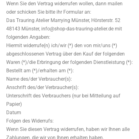
Wenn Sie den Vertrag widerrufen wollen, dann mailen
oder schicken Sie bitte ihr Formular an:
Das Trauring Atelier Marrying Münster, Hörsterstr. 52
48143 Münster, info@shop-das-trauring-atelier.de mit
folgenden Angaben:
Hiermit widerrufe(n) ich/wir (*) den von mir/uns (*)
abgeschlossenen Vertrag über den Kauf der folgenden
Waren (*)/die Erbringung der folgenden Dienstleistung (*):
Bestellt am (*)/erhalten am (*):
Name des/der Verbraucher(s):
Anschrift des/der Verbraucher(s):
Unterschrift des Verbrauchers (nur bei Mitteilung auf
Papier)
Datum
Folgen des Widerrufs:
Wenn Sie diesen Vertrag widerrufen, haben wir Ihnen alle
Zahlungen, die wir von Ihnen erhalten haben,