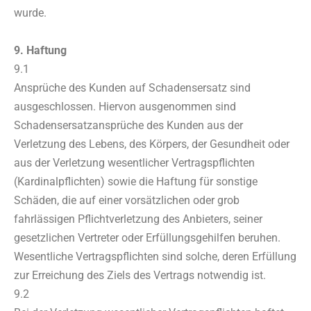
wurde.
9. Haftung
9.1
Ansprüche des Kunden auf Schadensersatz sind
ausgeschlossen. Hiervon ausgenommen sind
Schadensersatzansprüche des Kunden aus der
Verletzung des Lebens, des Körpers, der Gesundheit oder
aus der Verletzung wesentlicher Vertragspflichten
(Kardinalpflichten) sowie die Haftung für sonstige
Schäden, die auf einer vorsätzlichen oder grob
fahrlässigen Pflichtverletzung des Anbieters, seiner
gesetzlichen Vertreter oder Erfüllungsgehilfen beruhen.
Wesentliche Vertragspflichten sind solche, deren Erfüllung
zur Erreichung des Ziels des Vertrags notwendig ist.
9.2