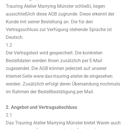
Trauring Atelier Marrying Münster schließt, liegen
ausschließlich diese AGB zugrunde. Diese erkennt der
Kunde mit seiner Bestellung an. Die für den
Vertragsschluss zur Verfügung stehende Sprache ist
Deutsch.
1.2
Der Vertragstext wird gespeichert. Die konkreten
Bestelldaten werden Ihnen zusätzlich per E-Mail
zugesendet. Die AGB können jederzeit auf unserer
Internet-Seite www.das-trauring-atelier.de eingesehen
werden. Zusätzlich erfolgt deren Übersendung nochmals
im Rahmen der Bestellbestätigung per Mail.
2. Angebot und Vertragsabschluss
2.1
Das Trauring Atelier Marrying Münster bietet Waren auch