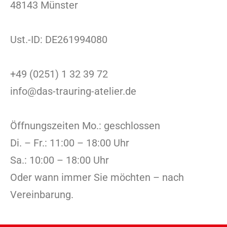
48143 Münster
Ust.-ID: DE261994080
+49 (0251) 1 32 39 72
info@das-trauring-atelier.de
Öffnungszeiten Mo.: geschlossen
Di. – Fr.: 11:00 – 18:00 Uhr
Sa.: 10:00 – 18:00 Uhr
Oder wann immer Sie möchten – nach
Vereinbarung.