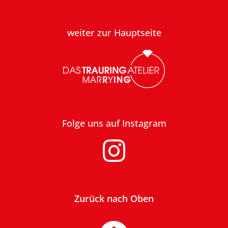
weiter zur Hauptseite
Folge uns auf Instagram
Zurück nach Oben